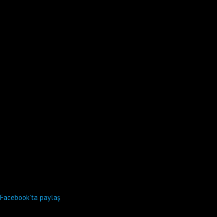
Facebook'ta paylaş