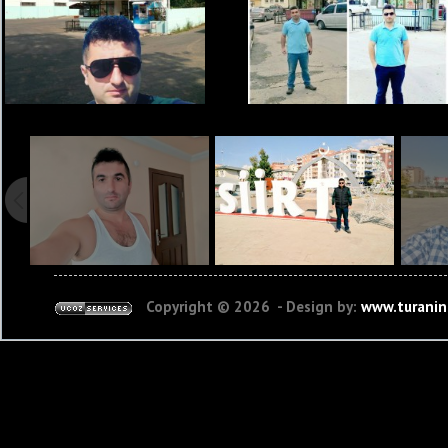
Copyright © 2026 - Design by:
www.turaninc